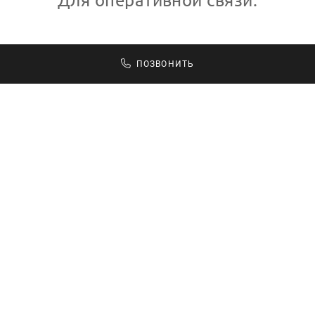
ПОЗВОНИТЬ