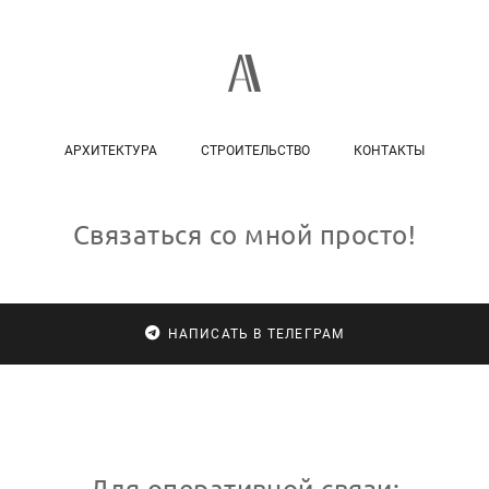
АРХИТЕКТУРА
СТРОИТЕЛЬСТВО
КОНТАКТЫ
Связаться со мной просто!
НАПИСАТЬ В ТЕЛЕГРАМ
Для оперативной связи: