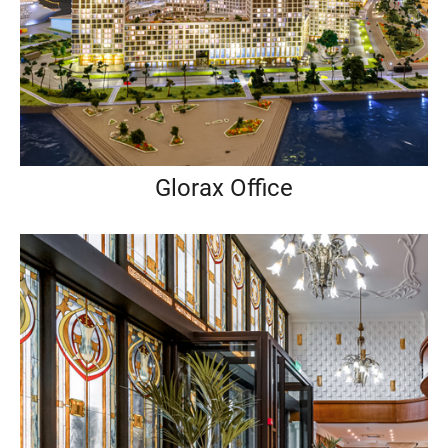
Glorax Office