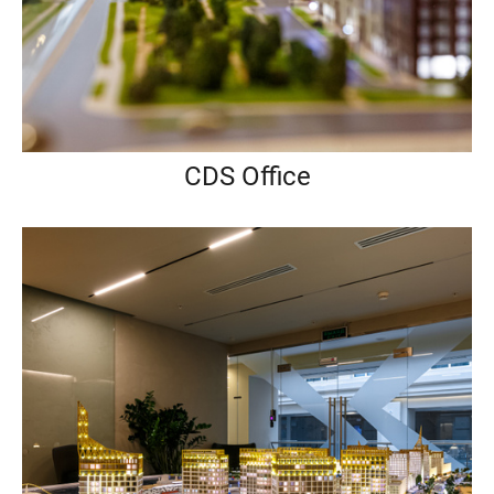
CDS Office