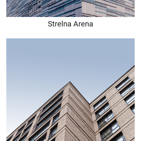
Strelna Arena