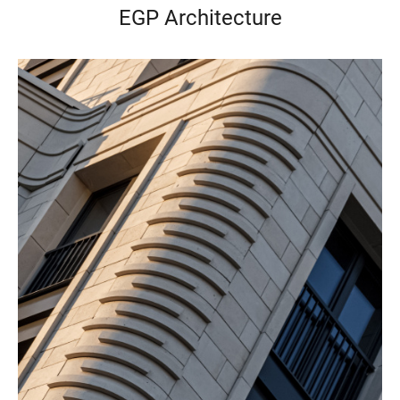
EGP Architecture