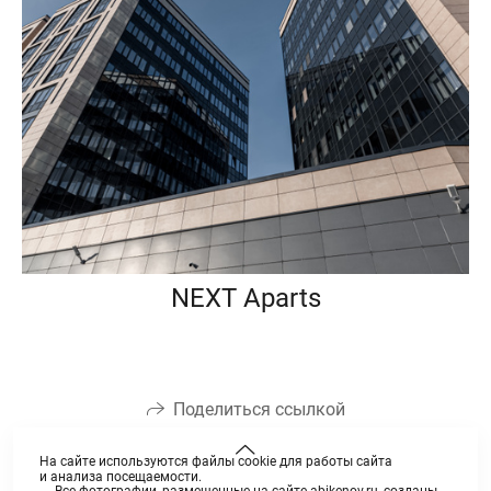
NEXT Aparts
Поделиться ссылкой
На сайте используются файлы cookie для работы сайта
и анализа посещаемости.