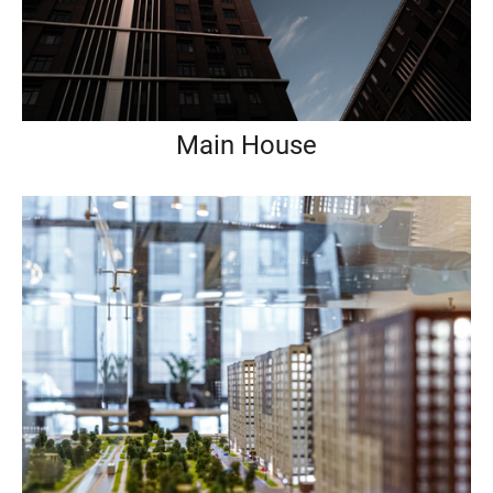
Main House