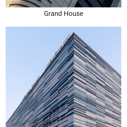
Grand House