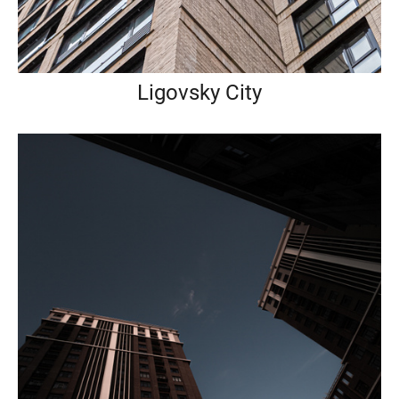
Ligovsky City