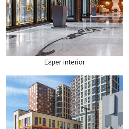
Esper interior