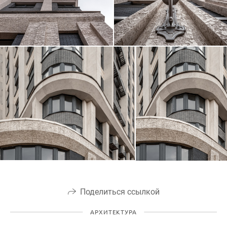
Поделиться ссылкой
АРХИТЕКТУРА